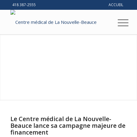
418 387-2555
ACCUEIL
Le Centre médical de La Nouvelle-
Beauce lance sa campagne majeure de
financement