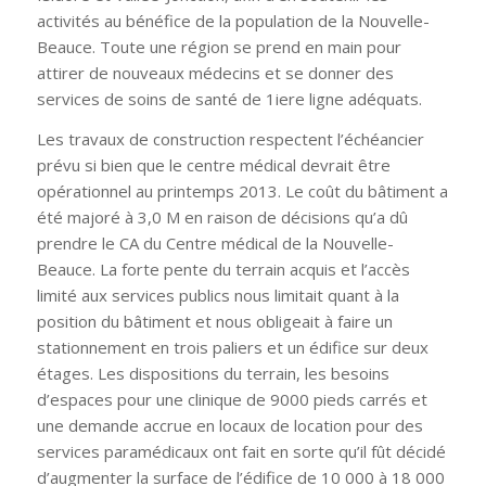
activités au bénéfice de la population de la Nouvelle-
Beauce. Toute une région se prend en main pour
attirer de nouveaux médecins et se donner des
services de soins de santé de 1iere ligne adéquats.
Les travaux de construction respectent l’échéancier
prévu si bien que le centre médical devrait être
opérationnel au printemps 2013. Le coût du bâtiment a
été majoré à 3,0 M en raison de décisions qu’a dû
prendre le CA du Centre médical de la Nouvelle-
Beauce. La forte pente du terrain acquis et l’accès
limité aux services publics nous limitait quant à la
position du bâtiment et nous obligeait à faire un
stationnement en trois paliers et un édifice sur deux
étages. Les dispositions du terrain, les besoins
d’espaces pour une clinique de 9000 pieds carrés et
une demande accrue en locaux de location pour des
services paramédicaux ont fait en sorte qu’il fût décidé
d’augmenter la surface de l’édifice de 10 000 à 18 000