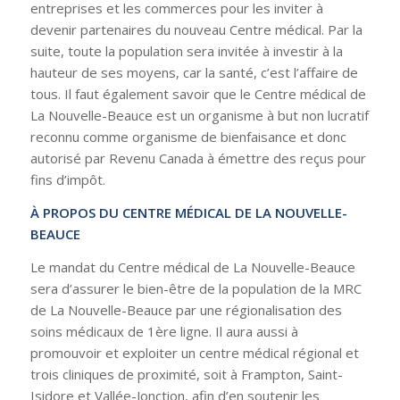
entreprises et les commerces pour les inviter à
devenir partenaires du nouveau Centre médical. Par la
suite, toute la population sera invitée à investir à la
hauteur de ses moyens, car la santé, c’est l’affaire de
tous. Il faut également savoir que le Centre médical de
La Nouvelle-Beauce est un organisme à but non lucratif
reconnu comme organisme de bienfaisance et donc
autorisé par Revenu Canada à émettre des reçus pour
fins d’impôt.
À PROPOS DU CENTRE MÉDICAL DE LA NOUVELLE-
BEAUCE
Le mandat du Centre médical de La Nouvelle-Beauce
sera d’assurer le bien-être de la population de la MRC
de La Nouvelle-Beauce par une régionalisation des
soins médicaux de 1ère ligne. Il aura aussi à
promouvoir et exploiter un centre médical régional et
trois cliniques de proximité, soit à Frampton, Saint-
Isidore et Vallée-Jonction, afin d’en soutenir les