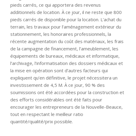
pieds carrés, ce qui apportera des revenus
additionnels de location. À ce jour, il ne reste que 800
pieds carrés de disponible pour la location. L’achat du
terrain, les travaux pour l’aménagement extérieur du
stationnement, les honoraires professionnels, la
récente augmentation du coût des matériaux, les frais
de la campagne de financement, l’ameublement, les
équipements de bureaux, médicaux et informatique,
l’archivage, l’informatisation des dossiers médicaux et
la mise en opération sont d’autres facteurs qui
expliquent qu’en définitive, le projet nécessitera un
investissement de 4,5 M. À ce jour, 90 % des
soumissions ont été accordées pour la construction et
des efforts considérables ont été faits pour
encourager les entrepreneurs de la Nouvelle-Beauce,
tout en respectant le meilleur ratio
quantité/qualité/prix possible.