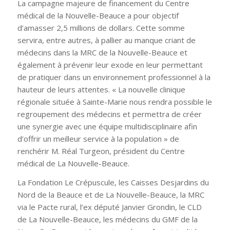
La campagne majeure de financement du Centre
médical de la Nouvelle-Beauce a pour objectif
d’amasser 2,5 millions de dollars. Cette somme
servira, entre autres, à pallier au manque criant de
médecins dans la MRC de la Nouvelle-Beauce et
également à prévenir leur exode en leur permettant
de pratiquer dans un environnement professionnel à la
hauteur de leurs attentes. « La nouvelle clinique
régionale située à Sainte-Marie nous rendra possible le
regroupement des médecins et permettra de créer
une synergie avec une équipe multidisciplinaire afin
d’offrir un meilleur service à la population » de
renchérir M. Réal Turgeon, président du Centre
médical de La Nouvelle-Beauce.
La Fondation Le Crépuscule, les Caisses Desjardins du
Nord de la Beauce et de La Nouvelle-Beauce, la MRC
via le Pacte rural, l’ex député Janvier Grondin, le CLD
de La Nouvelle-Beauce, les médecins du GMF de la