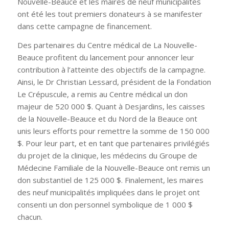
Nouvelle-Beauce et les maires de neuf municipalités
ont été les tout premiers donateurs à se manifester
dans cette campagne de financement.
Des partenaires du Centre médical de La Nouvelle-
Beauce profitent du lancement pour annoncer leur
contribution à l’atteinte des objectifs de la campagne.
Ainsi, le Dr Christian Lessard, président de la Fondation
Le Crépuscule, a remis au Centre médical un don
majeur de 520 000 $. Quant à Desjardins, les caisses
de la Nouvelle-Beauce et du Nord de la Beauce ont
unis leurs efforts pour remettre la somme de 150 000
$. Pour leur part, et en tant que partenaires privilégiés
du projet de la clinique, les médecins du Groupe de
Médecine Familiale de la Nouvelle-Beauce ont remis un
don substantiel de 125 000 $. Finalement, les maires
des neuf municipalités impliquées dans le projet ont
consenti un don personnel symbolique de 1 000 $
chacun.