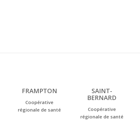
FRAMPTON
SAINT-
BERNARD
Coopérative
Coopérative
régionale de santé
régionale de santé