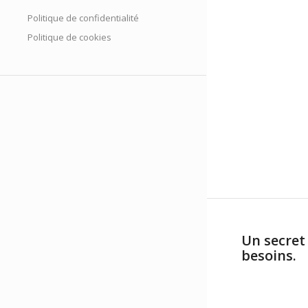
Politique de confidentialité
Politique de cookies
Un secret
besoins.