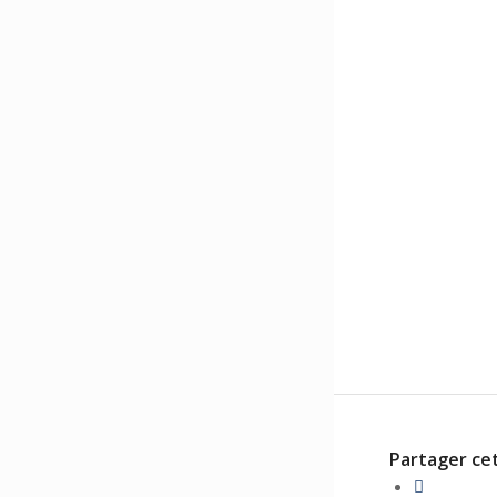
Partager cet