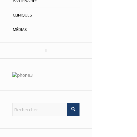
PARTENAIRES
CLINIQUES
MÉDIAS