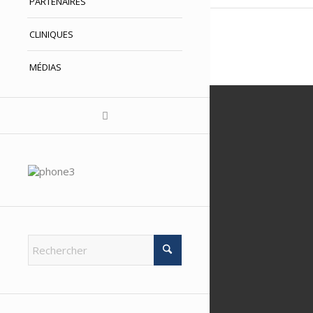
PARTENAIRES
CLINIQUES
MÉDIAS