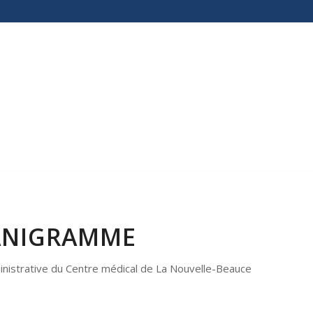
ANIGRAMME
inistrative du Centre médical de La Nouvelle-Beauce