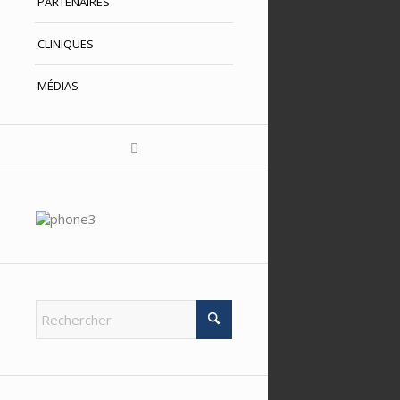
PARTENAIRES
CLINIQUES
MÉDIAS