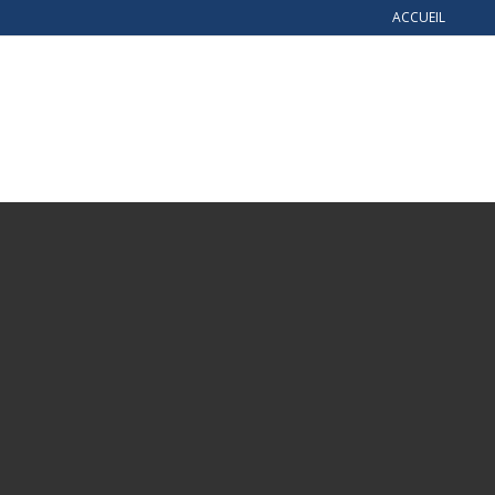
ACCUEIL