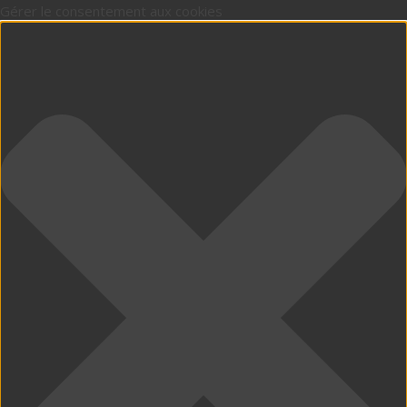
Gérer le consentement aux cookies