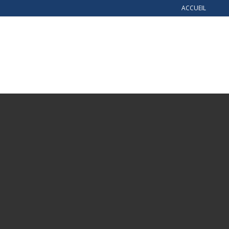
ACCUEIL