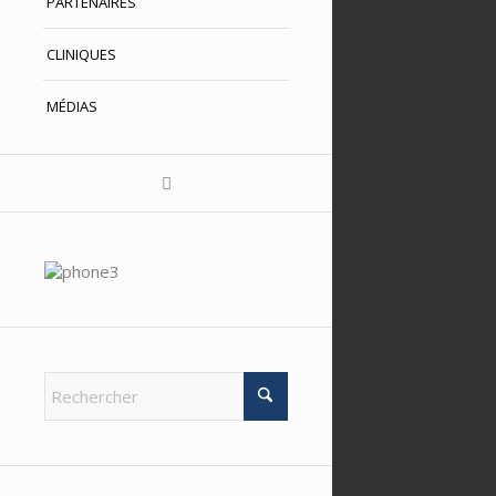
PARTENAIRES
CLINIQUES
MÉDIAS