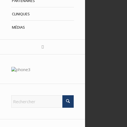
PARTENAIRES
CLINIQUES
MÉDIAS