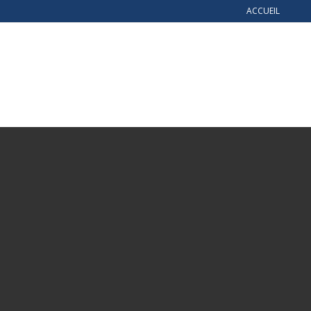
ACCUEIL