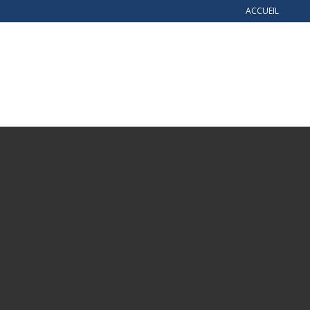
ACCUEIL