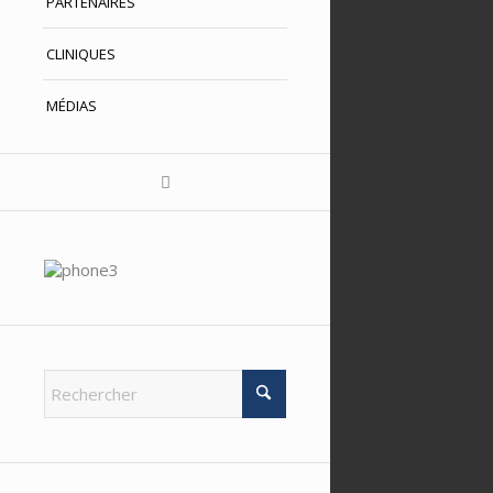
PARTENAIRES
CLINIQUES
MÉDIAS