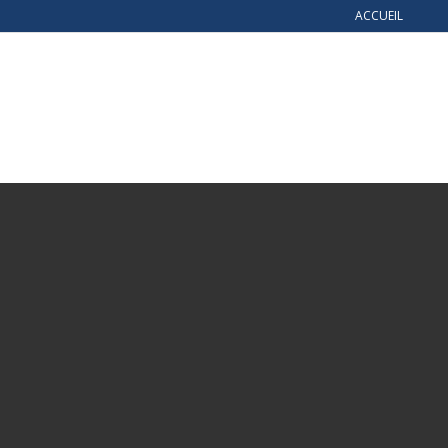
ACCUEIL