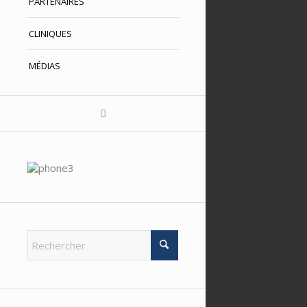
PARTENAIRES
CLINIQUES
MÉDIAS