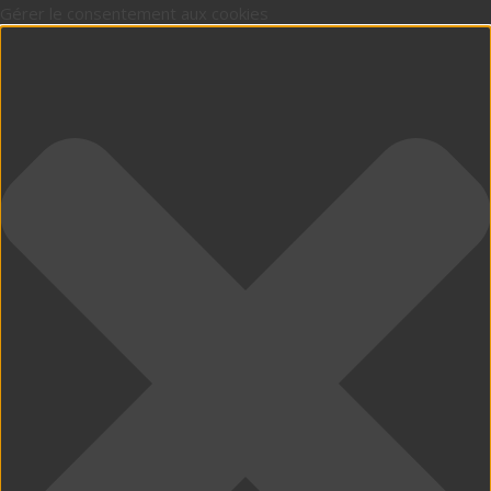
Gérer le consentement aux cookies