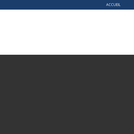
ACCUEIL