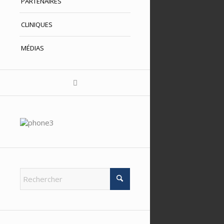
PARTENAIRES
CLINIQUES
MÉDIAS